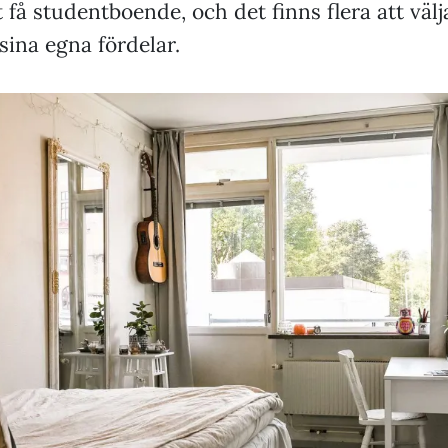
t få studentboende, och det finns flera att välj
sina egna fördelar.