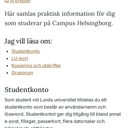
In English
Här samlas praktisk information för dig
som studerar på Campus Helsingborg.
Jag vill läsa om:
Studentkonto
LU-kort
Kopiering och utskrifter
Grupprum
Studentkonto
Som student vid Lunds universitet tilldelas du ett
studentkonto som består av användarnamn och
lösenord. Studentkontot ger dig tillgång till bland annat
e-post, fillager, passerkort, flera datorsalar och