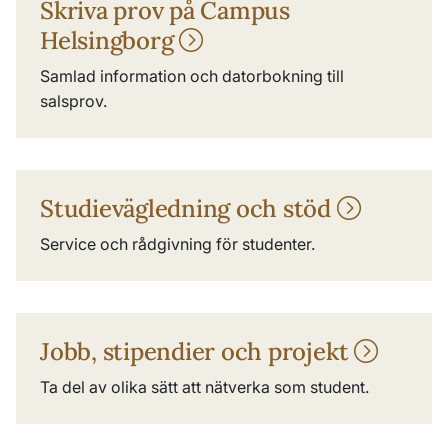
Skriva prov på Campus
Helsingborg
Samlad information och datorbokning till
salsprov.
Studievägledning och stöd
Service och rådgivning för studenter.
Jobb, stipendier och projekt
Ta del av olika sätt att nätverka som student.