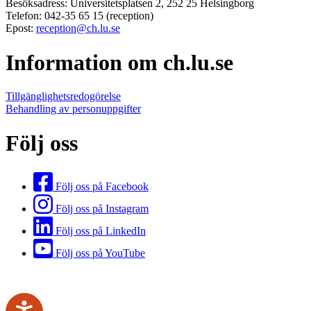
Besöksadress: Universitetsplatsen 2, 252 25 Helsingborg
Telefon: 042-35 65 15 (reception)
Epost:
reception@ch.lu.se
Information om ch.lu.se
Tillgänglighetsredogörelse
Behandling av personuppgifter
Följ oss
Följ oss på Facebook
Följ oss på Instagram
Följ oss på LinkedIn
Följ oss på YouTube