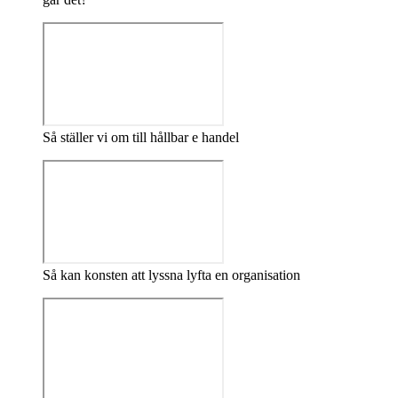
Så ställer vi om till hållbar e handel
Så kan konsten att lyssna lyfta en organisation