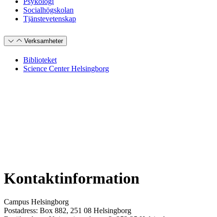
Psykologi
Socialhögskolan
Tjänstevetenskap
Verksamheter
Biblioteket
Science Center Helsingborg
Kontaktinformation
Campus Helsingborg
Postadress: Box 882, 251 08 Helsingborg