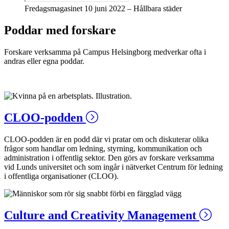
Fredagsmagasinet 10 juni 2022 – Hållbara städer
Poddar med forskare
Forskare verksamma på Campus Helsingborg medverkar ofta i
andras eller egna poddar.
CLOO-podden
CLOO-podden är en podd där vi pratar om och diskuterar olika
frågor som handlar om ledning, styrning, kommunikation och
administration i offentlig sektor. Den görs av forskare verksamma
vid Lunds universitet och som ingår i nätverket Centrum för ledning
i offentliga organisationer (CLOO).
Culture and Creativity Management