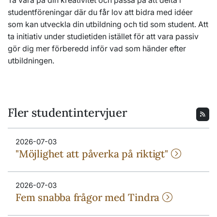
studentföreningar där du får lov att bidra med idéer
som kan utveckla din utbildning och tid som student. Att
ta initiativ under studietiden istället för att vara passiv
gör dig mer förberedd inför vad som händer efter
utbildningen.
Fler studentintervjuer
2026-07-03
"Möjlighet att påverka på riktigt"
2026-07-03
Fem snabba frågor med Tindra