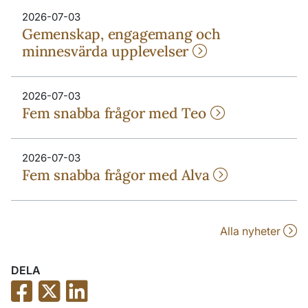
2026-07-03
Gemenskap, engagemang och
minnesvärda upplevelser
2026-07-03
Fem snabba frågor med Teo
2026-07-03
Fem snabba frågor med Alva
Alla nyheter
DELA