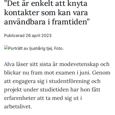
”Det är enkelt att knyta
kontakter som kan vara
användbara i framtiden”
Publicerad 26 april 2023
Alva läser sitt sista år modevetenskap och
blickar nu fram mot examen i juni. Genom
att engagera sig i studentförening och
projekt under studietiden har hon fått
erfarenheter att ta med sig ut i
arbetslivet.