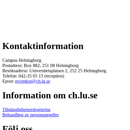
Kontaktinformation
Campus Helsingborg
Postadress: Box 882, 251 08 Helsingborg
Besöksadress: Universitetsplatsen 2, 252 25 Helsingborg
Telefon: 042-35 65 15 (reception)
Epost:
reception@ch.lu.se
Information om ch.lu.se
Tillgänglighetsredogörelse
Behandling av personuppgifter
Följ oss